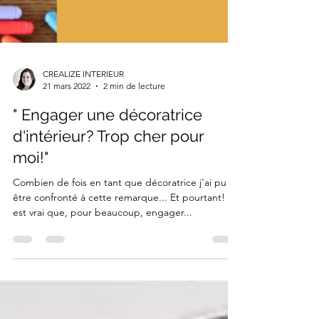
CREALIZE INTERIEUR
21 mars 2022
2 min de lecture
" Engager une décoratrice
d'intérieur? Trop cher pour
moi!"
Combien de fois en tant que décoratrice j'ai pu
être confronté à cette remarque... Et pourtant! Il
est vrai que, pour beaucoup, engager...