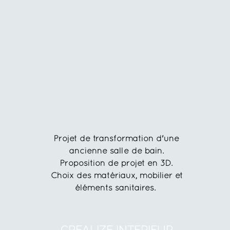
Projet de transformation d'une
ancienne salle de bain.
Proposition de projet en 3D.
Choix des matériaux, mobilier et
éléments sanitaires.
CREALIZE INTERIEUR