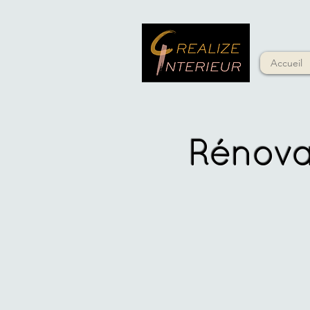
Accueil
Rénova