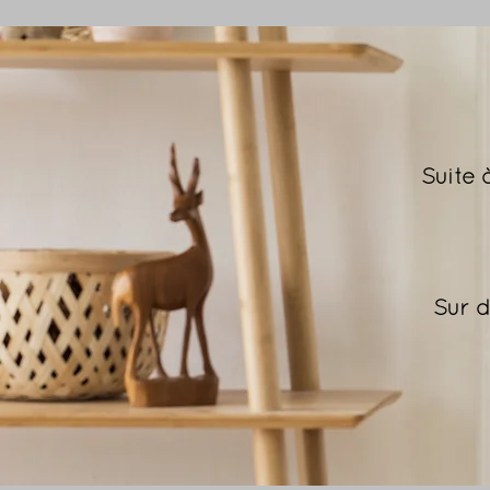
Suite 
Sur d