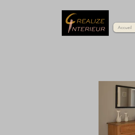
Accueil